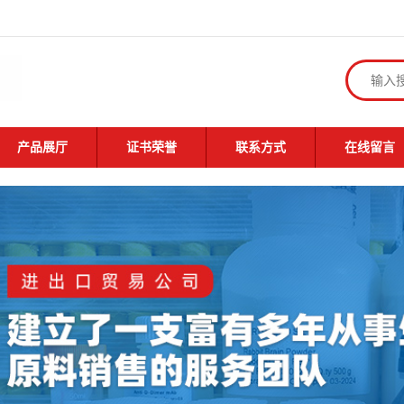
产品展厅
证书荣誉
联系方式
在线留言